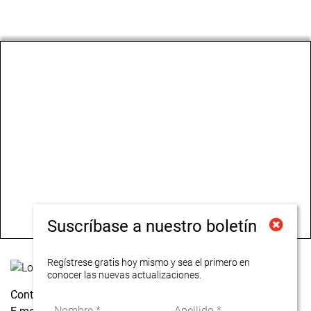
Suscríbase a nuestro boletín
Regístrese gratis hoy mismo y sea el primero en
conocer las nuevas actualizaciones.
Contacto
Baselstrasse
11, 4125 Riehen