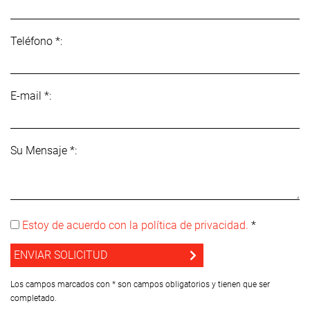
Teléfono *:
E-mail *:
Su Mensaje *:
Estoy de acuerdo con la política de privacidad.
*
Los campos marcados con * son campos obligatorios y tienen que ser
completado.