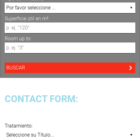
Superficie útil en m²:
Room up to:
CONTACT FORM:
Tratamiento: