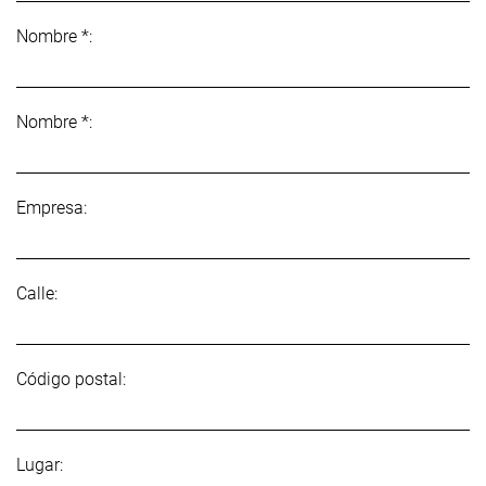
Nombre *:
Nombre *:
Empresa:
Calle:
Código postal:
Lugar: