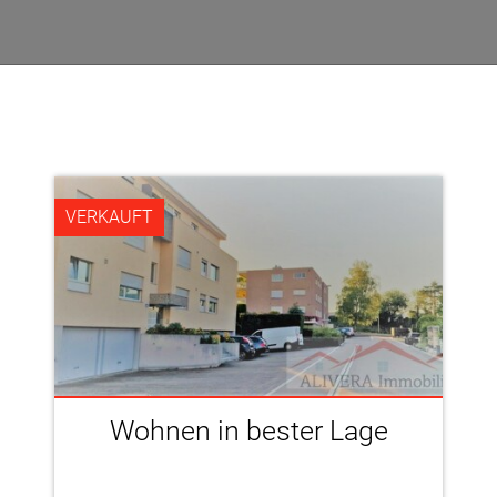
VERKAUFT
Wohnen in bester Lage