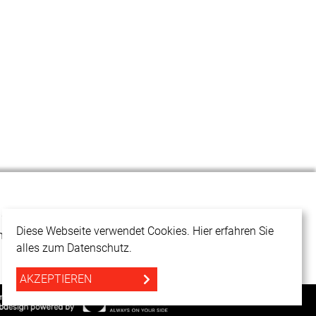
125 Riehen
Diese Webseite verwendet Cookies. Hier erfahren Sie
h
alles zum Datenschutz.
AKZEPTIEREN