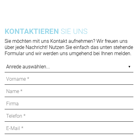
KONTAKTIEREN
SIE UNS
Sie möchten mit uns Kontakt aufnehmen? Wir freuen uns
über jede Nachricht! Nutzen Sie einfach das unten stehende
Formular und wir werden uns umgehend bei Ihnen melden.