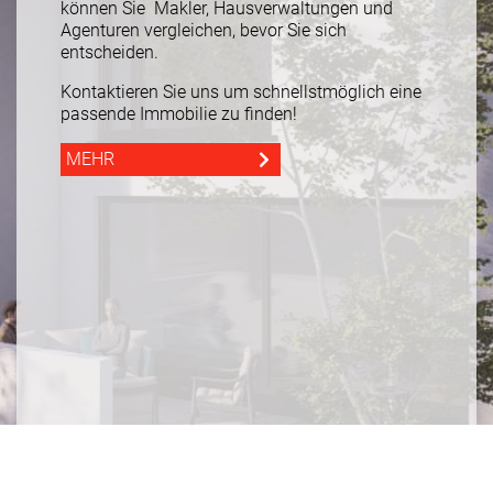
können Sie Makler, Hausverwaltungen und
Agenturen vergleichen, bevor Sie sich
entscheiden.
Kontaktieren Sie uns um schnellstmöglich eine
passende Immobilie zu finden!
MEHR