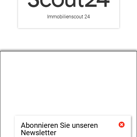
Immobilienscout 24
Abonnieren Sie unseren
Newsletter