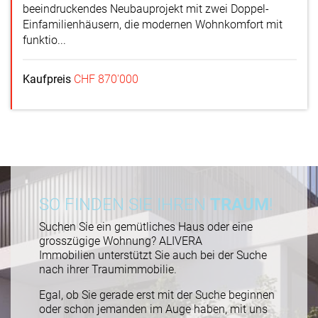
beeindruckendes Neubauprojekt mit zwei Doppel-
Einfamilienhäusern, die modernen Wohnkomfort mit
funktio...
Kaufpreis
CHF 870'000
SO FINDEN SIE IHREN
TRAUM
!
Suchen Sie ein gemütliches Haus oder eine
grosszügige Wohnung? ALIVERA
Immobilien unterstützt Sie auch bei der Suche
nach ihrer Traumimmobilie.
Egal, ob Sie gerade erst mit der Suche beginnen
oder schon jemanden im Auge haben, mit uns