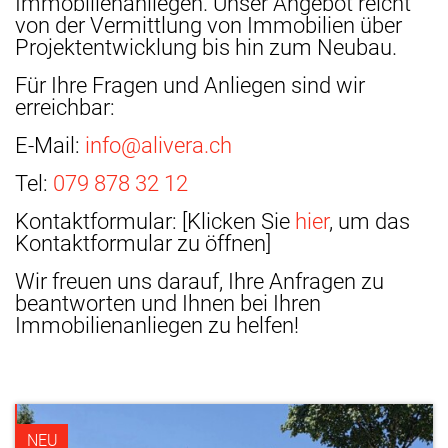
Immobilienanliegen. Unser Angebot reicht
von der Vermittlung von Immobilien über
Projektentwicklung bis hin zum Neubau.
Für Ihre Fragen und Anliegen sind wir
erreichbar:
E-Mail:
info@alivera.ch
Tel:
079 878 32 12
Kontaktformular: [Klicken Sie
hier
, um das
Kontaktformular zu öffnen]
Wir freuen uns darauf, Ihre Anfragen zu
beantworten und Ihnen bei Ihren
Immobilienanliegen zu helfen!
NEU