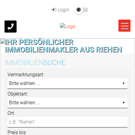
Login
IHR PERSÖNLICHER
IMMOBILIENMAKLER AUS RIEHEN
IMMOBILIEN
SUCHE
Vermarktungsart:
Objektart:
Ort:
Preis bis: