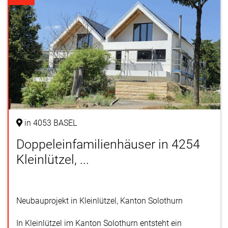
in 4053 BASEL
Doppeleinfamilienhäuser in 4254
Kleinlützel, ...
Neubauprojekt in Kleinlützel, Kanton Solothurn
In Kleinlützel im Kanton Solothurn entsteht ein