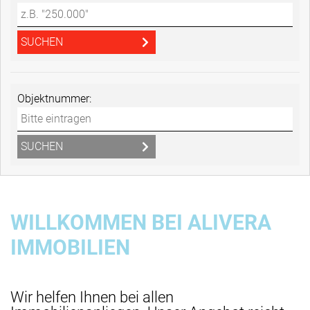
Objektnummer:
WILLKOMMEN BEI ALIVERA
IMMOBILIEN
Wir helfen Ihnen bei allen