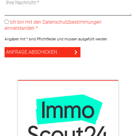
Ich bin mit den Datenschutzbestimmungen
einverstanden *
Angaben mit * sind Pflichtfelder und müssen ausgefüllt werden.